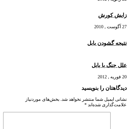
زایش کورش
27 آگوست , 2010
نتیجه گشودن بابل
علل جنگ با بابل
20 فوریه , 2012
دیدگاهتان را بنویسید
نشانی ایمیل شما منتشر نخواهد شد.
بخش‌های موردنیاز
علامت‌گذاری شده‌اند
*