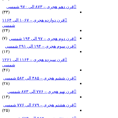
قرن دهم هجری – ۸۷۳ الی ۹۷۰ شمسی
(۳۳)
قرن دوازده هجری – ۱۰۶۷ الی ۱۱۶۴
شمسی
(۲۴)
(۷)
قرن دوم هجری – ۹۷ الی ۱۹۴ شمسی
قرن سوم هجری – ۱۹۴ الی ۲۹۱ شمسی
(۱۲)
قرن سیزده هجری – ۱۱۶۴ الی ۱۲۶۱
شمسی
(۴۶)
قرن ششم هجری – ۴۸۵ الی ۵۸۲ شمسی
(۲۸)
قرن نهم هجری – ۷۷۶ الی ۸۷۳ شمسی
(۱۳)
قرن هشتم هجری – ۶۷۹ الی ۷۷۶ شمسی
(۲۵)