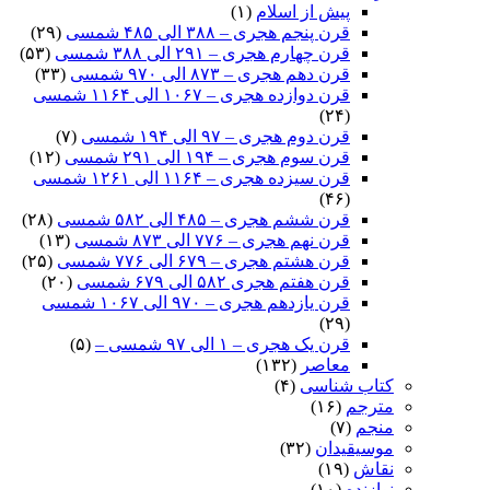
پیش از اسلام
(۱)
قرن پنجم هجری – ۳۸۸ الی ۴۸۵ شمسی
(۲۹)
قرن چهارم هجری – ۲۹۱ الی ۳۸۸ شمسی
(۵۳)
قرن دهم هجری – ۸۷۳ الی ۹۷۰ شمسی
(۳۳)
قرن دوازده هجری – ۱۰۶۷ الی ۱۱۶۴ شمسی
(۲۴)
قرن دوم هجری – ۹۷ الی ۱۹۴ شمسی
(۷)
قرن سوم هجری – ۱۹۴ الی ۲۹۱ شمسی
(۱۲)
قرن سیزده هجری – ۱۱۶۴ الی ۱۲۶۱ شمسی
(۴۶)
قرن ششم هجری – ۴۸۵ الی ۵۸۲ شمسی
(۲۸)
قرن نهم هجری – ۷۷۶ الی ۸۷۳ شمسی
(۱۳)
قرن هشتم هجری – ۶۷۹ الی ۷۷۶ شمسی
(۲۵)
قرن هفتم هجری ۵۸۲ الی ۶۷۹ شمسی
(۲۰)
قرن یازدهم هجری – ۹۷۰ الی ۱۰۶۷ شمسی
(۲۹)
قرن یک هجری – ۱ الی ۹۷ شمسی –
(۵)
معاصر
(۱۳۲)
کتاب شناسی
(۴)
مترجم
(۱۶)
منجم
(۷)
موسیقیدان
(۳۲)
نقاش
(۱۹)
نوازنده
(۱۰)