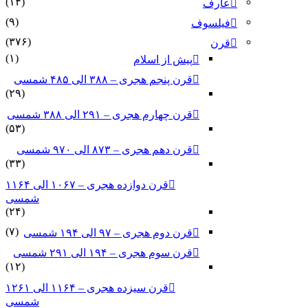
(۱۴)
عارف
(۹)
فیلسوف
(۳۷۶)
قرن
(۱)
پیش از اسلام
قرن پنجم هجری – ۳۸۸ الی ۴۸۵ شمسی
(۲۹)
قرن چهارم هجری – ۲۹۱ الی ۳۸۸ شمسی
(۵۳)
قرن دهم هجری – ۸۷۳ الی ۹۷۰ شمسی
(۳۳)
قرن دوازده هجری – ۱۰۶۷ الی ۱۱۶۴
شمسی
(۲۴)
(۷)
قرن دوم هجری – ۹۷ الی ۱۹۴ شمسی
قرن سوم هجری – ۱۹۴ الی ۲۹۱ شمسی
(۱۲)
قرن سیزده هجری – ۱۱۶۴ الی ۱۲۶۱
شمسی