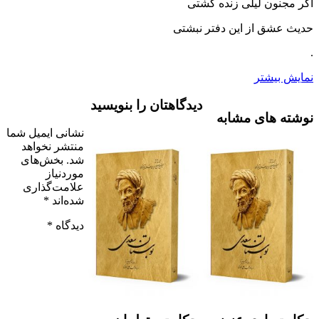
اگر مجنون لیلى زنده گشتى
حدیث عشق از این دفتر نبشتى
.
نمایش بیشتر
دیدگاهتان را بنویسید
نوشته های مشابه
نشانی ایمیل شما
منتشر نخواهد
شد.
بخش‌های
موردنیاز
علامت‌گذاری
شده‌اند
*
دیدگاه
*