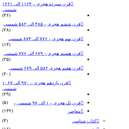
قرن سیزده هجری – ۱۱۶۴ الی ۱۲۶۱
شمسی
(۴۶)
قرن ششم هجری – ۴۸۵ الی ۵۸۲ شمسی
(۲۸)
قرن نهم هجری – ۷۷۶ الی ۸۷۳ شمسی
(۱۳)
قرن هشتم هجری – ۶۷۹ الی ۷۷۶ شمسی
(۲۵)
قرن هفتم هجری ۵۸۲ الی ۶۷۹ شمسی
(۲۰)
قرن یازدهم هجری – ۹۷۰ الی ۱۰۶۷
شمسی
(۲۹)
(۵)
قرن یک هجری – ۱ الی ۹۷ شمسی –
(۱۳۲)
معاصر
(۴)
کتاب شناسی
(۱۶)