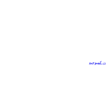
ن کمبوجیه