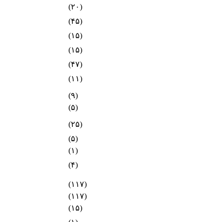
(۲۰)
(۴۵)
(۱۵)
(۱۵)
(۴۷)
(۱۱)
(۹)
(۵)
(۲۵)
(۵)
(۱)
(۴)
(۱۱۷)
(۱۱۷)
(۱۵)