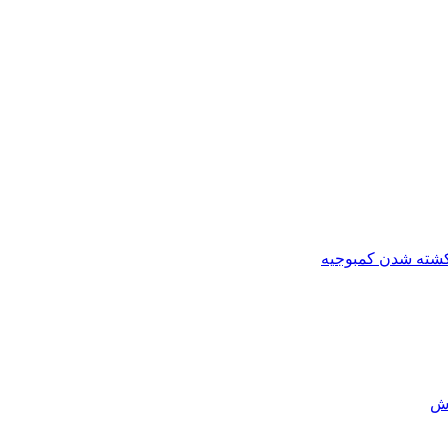
کشته شدن کمبوجیه
رش