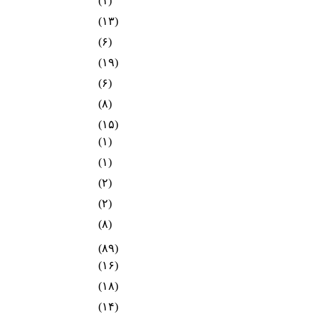
(۱)
(۱۳)
(۶)
(۱۹)
(۶)
(۸)
(۱۵)
(۱)
(۱)
(۲)
(۲)
(۸)
(۸۹)
(۱۶)
(۱۸)
(۱۴)