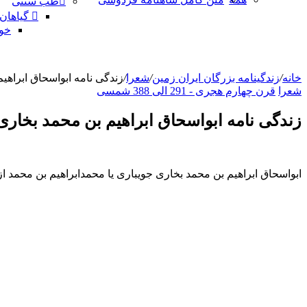
طب سنتی
گیاهان
خو
خانه
/
زندگینامه بزرگان ایران زمین
/
شعرا
/
زندگی نامه ابواسحاق ابراهی
شعرا
قرن چهارم هجری - 291 الی 388 شمسی
زندگی نامه ابواسحاق ابراهیم بن محمد بخاری
ابواسحاق ابراهیم بن محمد بخاری جویباری یا محمدابراهیم بن محمد