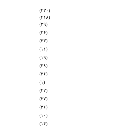
(۴۳۰)
(۴۱۸)
(۲۹)
(۳۶)
(۳۳)
(۱۱)
(۱۹)
(۳۸)
(۳۶)
(۱)
(۲۲)
(۲۷)
(۳۶)
(۱۰)
(۱۴)