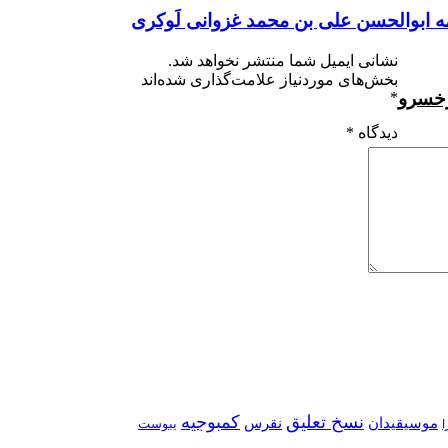
ه ابوالحسن علی بن محمد غزوانی لَوکری
نشانی ایمیل شما منتشر نخواهد شد.
بخش‌های موردنیاز علامت‌گذاری شده‌اند
رخسرو
*
دیدگاه
*
نسخ تعلیق
کمبوجیه
موسیقیدان
نقرس
یبوست
ا