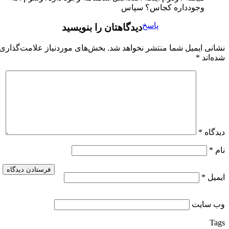
وجودداره کجاس؟ سپاس
پاسخ
دیدگاهتان را بنویسید
نشانی ایمیل شما منتشر نخواهد شد.
بخش‌های موردنیاز علامت‌گذاری
شده‌اند
*
دیدگاه
*
نام
*
ایمیل
*
وب‌ سایت
Tags