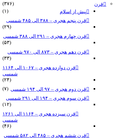
(۳۷۶)
قرن
(۱)
پیش از اسلام
قرن پنجم هجری – ۳۸۸ الی ۴۸۵ شمسی
(۲۹)
قرن چهارم هجری – ۲۹۱ الی ۳۸۸ شمسی
(۵۳)
قرن دهم هجری – ۸۷۳ الی ۹۷۰ شمسی
(۳۳)
قرن دوازده هجری – ۱۰۶۷ الی ۱۱۶۴
شمسی
(۲۴)
(۷)
قرن دوم هجری – ۹۷ الی ۱۹۴ شمسی
قرن سوم هجری – ۱۹۴ الی ۲۹۱ شمسی
(۱۲)
قرن سیزده هجری – ۱۱۶۴ الی ۱۲۶۱
شمسی
(۴۶)
قرن ششم هجری – ۴۸۵ الی ۵۸۲ شمسی