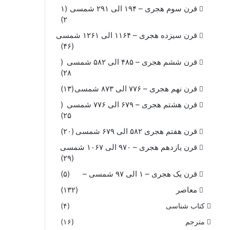
قرن سوم هجری – ۱۹۴ الی ۲۹۱ شمسی
(۱
۲)
قرن سیزده هجری – ۱۱۶۴ الی ۱۲۶۱ شمسی
(۴۶)
قرن ششم هجری – ۴۸۵ الی ۵۸۲ شمسی
(
۲۸)
قرن نهم هجری – ۷۷۶ الی ۸۷۳ شمسی
(۱۳)
قرن هشتم هجری – ۶۷۹ الی ۷۷۶ شمسی
(
۲۵)
قرن هفتم هجری ۵۸۲ الی ۶۷۹ شمسی
(۲۰)
قرن یازدهم هجری – ۹۷۰ الی ۱۰۶۷ شمسی
(۲۹)
قرن یک هجری – ۱ الی ۹۷ شمسی –
(۵)
معاصر
(۱۳۲)
کتاب شناسی
(۴)
مترجم
(۱۶)