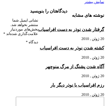
نمایش بیشتر
دیدگاهتان را بنویسید
نوشته های مشابه
نشانی ایمیل شما
منتشر نخواهد شد.
گرفتار شدن نوذر به دست افراسیاب‏
بخش‌های موردنیاز
علامت‌گذاری شده‌اند
*
20 ژوئن , 2010
دیدگاه
*
کشته شدن نوذر به دست افراسیاب‏
20 ژوئن , 2010
آگاه شدن پشنگ از مرگ منوچهر
20 ژوئن , 2010
رزم افراسیاب با نوذر دیگر بار
20 ژوئن , 2010