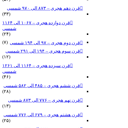
قرن دهم هجری – ۸۷۳ الی ۹۷۰ شمسی
(۳۳)
قرن دوازده هجری – ۱۰۶۷ الی ۱۱۶۴
شمسی
(۲۴)
(۷)
قرن دوم هجری – ۹۷ الی ۱۹۴ شمسی
قرن سوم هجری – ۱۹۴ الی ۲۹۱ شمسی
(۱۲)
قرن سیزده هجری – ۱۱۶۴ الی ۱۲۶۱
شمسی
(۴۶)
قرن ششم هجری – ۴۸۵ الی ۵۸۲ شمسی
(۲۸)
قرن نهم هجری – ۷۷۶ الی ۸۷۳ شمسی
(۱۳)
قرن هشتم هجری – ۶۷۹ الی ۷۷۶ شمسی
(۲۵)