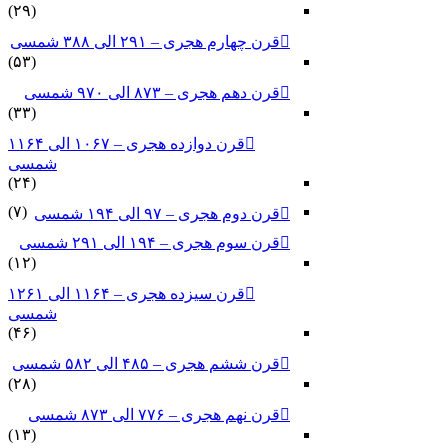
(۲۹)
قرن چهارم هجری – ۲۹۱ الی ۳۸۸ شمسی
(۵۳)
قرن دهم هجری – ۸۷۳ الی ۹۷۰ شمسی
(۳۳)
قرن دوازده هجری – ۱۰۶۷ الی ۱۱۶۴
شمسی
(۲۴)
(۷)
قرن دوم هجری – ۹۷ الی ۱۹۴ شمسی
قرن سوم هجری – ۱۹۴ الی ۲۹۱ شمسی
(۱۲)
قرن سیزده هجری – ۱۱۶۴ الی ۱۲۶۱
شمسی
(۴۶)
قرن ششم هجری – ۴۸۵ الی ۵۸۲ شمسی
(۲۸)
قرن نهم هجری – ۷۷۶ الی ۸۷۳ شمسی
(۱۳)