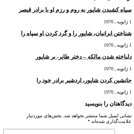
سپاه کشیدن شاپور به روم و رزم او با برادر قیصر
1 ژانویه , 1970
شناختن ایرانیان، شاپور را و گرد کردن او سپاه را
1 ژانویه , 1970
دلباخته شدن مالکه – دختر طایر- بر شاپور
1 ژانویه , 1970
جانشین کردن شاپور، اردشیر برادر خود را
1 ژانویه , 1970
دیدگاهتان را بنویسید
نشانی ایمیل شما منتشر نخواهد شد.
بخش‌های موردنیاز
علامت‌گذاری شده‌اند
*