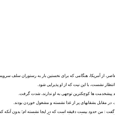
اصر، ‌از آمریکا، هنگامی که برای نخستین بار به رستوران سلف سرو
نتظار نشست، با این نیت که از او پذیرایی شود.
د پیشخدمت ها کوچکترین توجهی به او ندارند، شدت گرفت.
، در مقابل بشقابهای پر از غذا نشسته و مشغول خوردن بودند.
 گفت : من حدود بیست دقیقه است که در ایجا نشسته ام؛ بدون آنکه کس