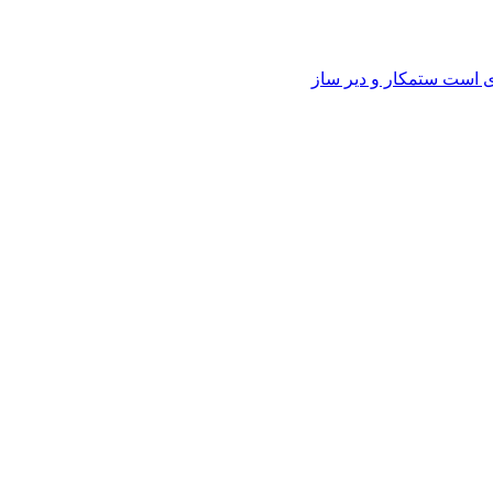
وی است ستمکار و دیر ساز