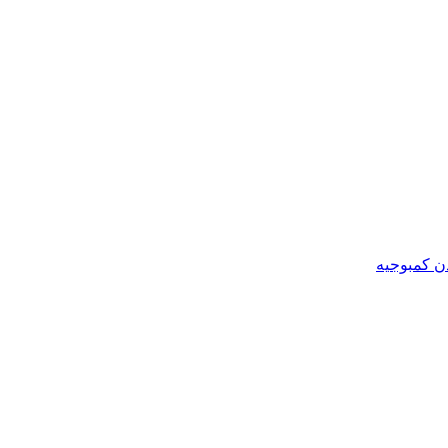
ن کمبوجیه