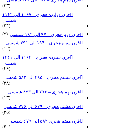
(۳۳)
قرن دوازده هجری – ۱۰۶۷ الی ۱۱۶۴
شمسی
(۲۴)
(۷)
قرن دوم هجری – ۹۷ الی ۱۹۴ شمسی
قرن سوم هجری – ۱۹۴ الی ۲۹۱ شمسی
(۱۲)
قرن سیزده هجری – ۱۱۶۴ الی ۱۲۶۱
شمسی
(۴۶)
قرن ششم هجری – ۴۸۵ الی ۵۸۲ شمسی
(۲۸)
قرن نهم هجری – ۷۷۶ الی ۸۷۳ شمسی
(۱۳)
قرن هشتم هجری – ۶۷۹ الی ۷۷۶ شمسی
(۲۵)
قرن هفتم هجری ۵۸۲ الی ۶۷۹ شمسی
(۲۰)