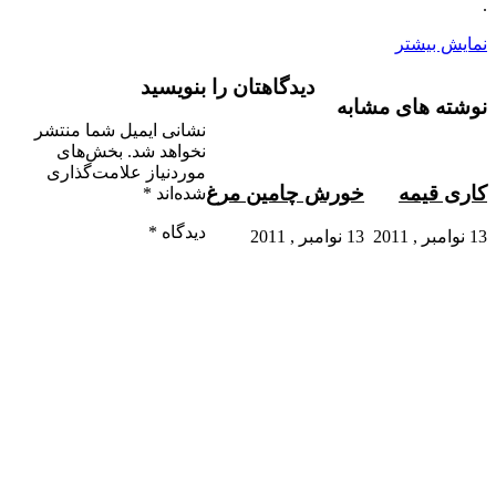
.
نمایش بیشتر
دیدگاهتان را بنویسید
نوشته های مشابه
نشانی ایمیل شما منتشر
نخواهد شد.
بخش‌های
موردنیاز علامت‌گذاری
کاری قیمه
خورش چامین مرغ
شده‌اند
*
دیدگاه
*
13 نوامبر , 2011
13 نوامبر , 2011