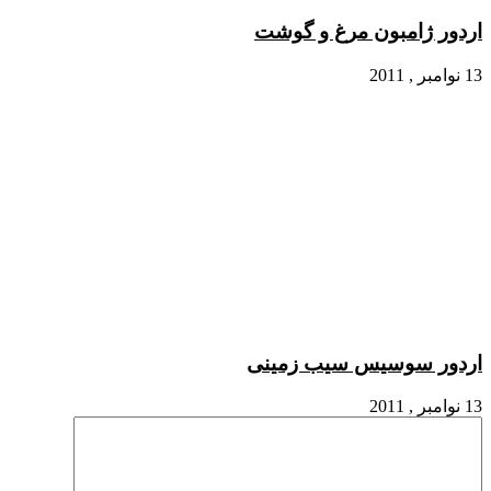
اردور ژامبون مرغ و گوشت
13 نوامبر , 2011
اردور سوسیس سیب زمینی
13 نوامبر , 2011