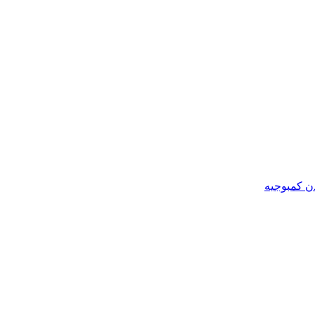
ن کمبوجیه