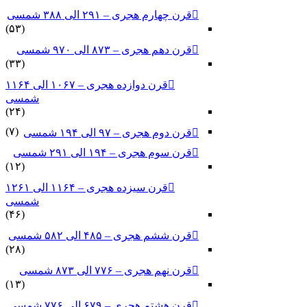
قرن چهارم هجری – ۲۹۱ الی ۳۸۸ شمسی
(۵۳)
قرن دهم هجری – ۸۷۳ الی ۹۷۰ شمسی
(۳۳)
قرن دوازده هجری – ۱۰۶۷ الی ۱۱۶۴
شمسی
(۲۴)
(۷)
قرن دوم هجری – ۹۷ الی ۱۹۴ شمسی
قرن سوم هجری – ۱۹۴ الی ۲۹۱ شمسی
(۱۲)
قرن سیزده هجری – ۱۱۶۴ الی ۱۲۶۱
شمسی
(۴۶)
قرن ششم هجری – ۴۸۵ الی ۵۸۲ شمسی
(۲۸)
قرن نهم هجری – ۷۷۶ الی ۸۷۳ شمسی
(۱۳)
قرن هشتم هجری – ۶۷۹ الی ۷۷۶ شمسی