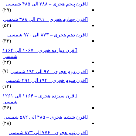
قرن پنجم هجری – ۳۸۸ الی ۴۸۵ شمسی
(۲۹)
قرن چهارم هجری – ۲۹۱ الی ۳۸۸ شمسی
(۵۳)
قرن دهم هجری – ۸۷۳ الی ۹۷۰ شمسی
(۳۳)
قرن دوازده هجری – ۱۰۶۷ الی ۱۱۶۴
شمسی
(۲۴)
(۷)
قرن دوم هجری – ۹۷ الی ۱۹۴ شمسی
قرن سوم هجری – ۱۹۴ الی ۲۹۱ شمسی
(۱۲)
قرن سیزده هجری – ۱۱۶۴ الی ۱۲۶۱
شمسی
(۴۶)
قرن ششم هجری – ۴۸۵ الی ۵۸۲ شمسی
(۲۸)
قرن نهم هجری – ۷۷۶ الی ۸۷۳ شمسی