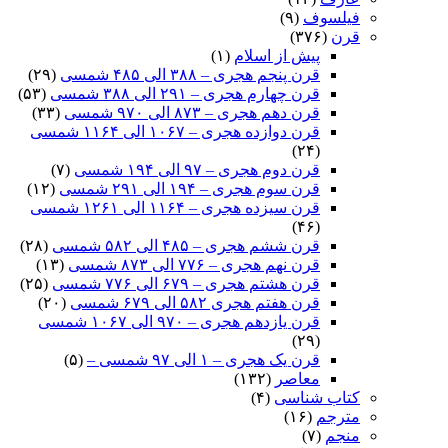
فیلسوف
(۹)
قرن
(۳۷۶)
پیش از اسلام
(۱)
قرن پنجم هجری – ۳۸۸ الی ۴۸۵ شمسی
(۲۹)
قرن چهارم هجری – ۲۹۱ الی ۳۸۸ شمسی
(۵۳)
قرن دهم هجری – ۸۷۳ الی ۹۷۰ شمسی
(۳۳)
قرن دوازده هجری – ۱۰۶۷ الی ۱۱۶۴ شمسی
(۲۴)
قرن دوم هجری – ۹۷ الی ۱۹۴ شمسی
(۷)
قرن سوم هجری – ۱۹۴ الی ۲۹۱ شمسی
(۱۲)
قرن سیزده هجری – ۱۱۶۴ الی ۱۲۶۱ شمسی
(۴۶)
قرن ششم هجری – ۴۸۵ الی ۵۸۲ شمسی
(۲۸)
قرن نهم هجری – ۷۷۶ الی ۸۷۳ شمسی
(۱۳)
قرن هشتم هجری – ۶۷۹ الی ۷۷۶ شمسی
(۲۵)
قرن هفتم هجری ۵۸۲ الی ۶۷۹ شمسی
(۲۰)
قرن یازدهم هجری – ۹۷۰ الی ۱۰۶۷ شمسی
(۲۹)
قرن یک هجری – ۱ الی ۹۷ شمسی –
(۵)
معاصر
(۱۳۲)
کتاب شناسی
(۴)
مترجم
(۱۶)
منجم
(۷)