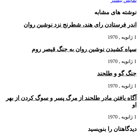
نمایش بیشتر
نوشته های مشابه
اندر فرستادن راى هند، شطرنج نزد نوشین روان
1 ژانویه , 1970
سپاه کشیدن نوشین روان به جنگ قیصر روم
1 ژانویه , 1970
جنگ گو و طلحند
1 ژانویه , 1970
آگاه یافتن مادر طلحند از مرگ پسر و سوگ کردن از بهر
او
1 ژانویه , 1970
دیدگاهتان را بنویسید