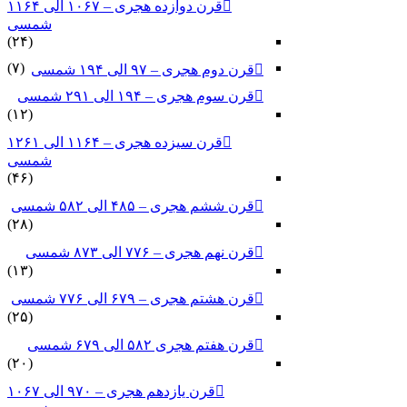
قرن دوازده هجری – ۱۰۶۷ الی ۱۱۶۴
شمسی
(۲۴)
(۷)
قرن دوم هجری – ۹۷ الی ۱۹۴ شمسی
قرن سوم هجری – ۱۹۴ الی ۲۹۱ شمسی
(۱۲)
قرن سیزده هجری – ۱۱۶۴ الی ۱۲۶۱
شمسی
(۴۶)
قرن ششم هجری – ۴۸۵ الی ۵۸۲ شمسی
(۲۸)
قرن نهم هجری – ۷۷۶ الی ۸۷۳ شمسی
(۱۳)
قرن هشتم هجری – ۶۷۹ الی ۷۷۶ شمسی
(۲۵)
قرن هفتم هجری ۵۸۲ الی ۶۷۹ شمسی
(۲۰)
قرن یازدهم هجری – ۹۷۰ الی ۱۰۶۷