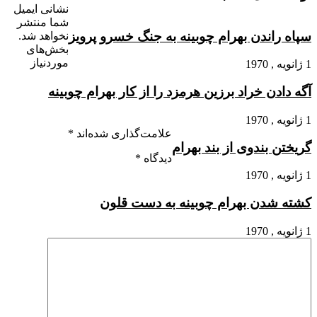
نشانی ایمیل
شما منتشر
سپاه راندن بهرام چوبینه به جنگ خسرو پرویز
نخواهد شد.
بخش‌های
موردنیاز
1 ژانویه , 1970
آگه دادن خراد برزین هرمزد را از کار بهرام چوبینه
1 ژانویه , 1970
علامت‌گذاری شده‌اند
*
گریختن بندوى از بند بهرام
دیدگاه
*
1 ژانویه , 1970
کشته شدن بهرام چوبینه به دست قلون
1 ژانویه , 1970