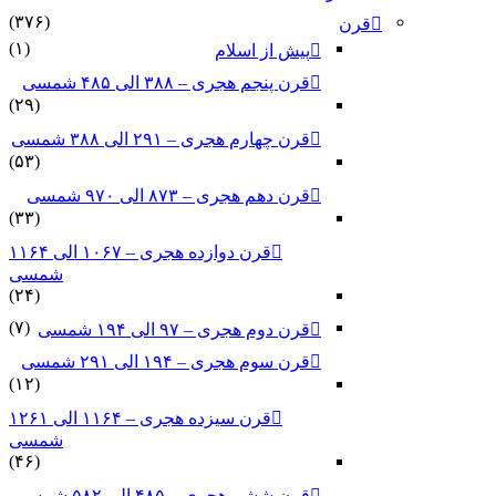
(۳۷۶)
قرن
(۱)
پیش از اسلام
قرن پنجم هجری – ۳۸۸ الی ۴۸۵ شمسی
(۲۹)
قرن چهارم هجری – ۲۹۱ الی ۳۸۸ شمسی
(۵۳)
قرن دهم هجری – ۸۷۳ الی ۹۷۰ شمسی
(۳۳)
قرن دوازده هجری – ۱۰۶۷ الی ۱۱۶۴
شمسی
(۲۴)
(۷)
قرن دوم هجری – ۹۷ الی ۱۹۴ شمسی
قرن سوم هجری – ۱۹۴ الی ۲۹۱ شمسی
(۱۲)
قرن سیزده هجری – ۱۱۶۴ الی ۱۲۶۱
شمسی
(۴۶)
قرن ششم هجری – ۴۸۵ الی ۵۸۲ شمسی