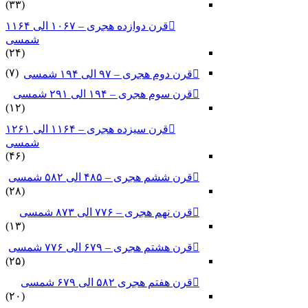
(۳۳)
قرن دوازده هجری – ۱۰۶۷ الی ۱۱۶۴
شمسی
(۲۴)
(۷)
قرن دوم هجری – ۹۷ الی ۱۹۴ شمسی
قرن سوم هجری – ۱۹۴ الی ۲۹۱ شمسی
(۱۲)
قرن سیزده هجری – ۱۱۶۴ الی ۱۲۶۱
شمسی
(۴۶)
قرن ششم هجری – ۴۸۵ الی ۵۸۲ شمسی
(۲۸)
قرن نهم هجری – ۷۷۶ الی ۸۷۳ شمسی
(۱۳)
قرن هشتم هجری – ۶۷۹ الی ۷۷۶ شمسی
(۲۵)
قرن هفتم هجری ۵۸۲ الی ۶۷۹ شمسی
(۲۰)