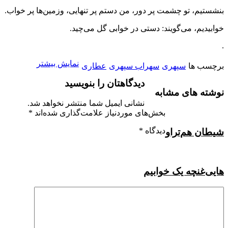
بنشستیم، تو چشمت پر دور، من دستم پر تنهایی، وزمین‌ها پر خواب.
خوابیدیم، می‌گویند: دستی در خوابی گل می‌چید.
.
نمایش بیشتر
برچسب ها
سپهری
سهراب سپهری
عطاری
دیدگاهتان را بنویسید
نوشته های مشابه
نشانی ایمیل شما منتشر نخواهد شد.
بخش‌های موردنیاز علامت‌گذاری شده‌اند
*
دیدگاه
*
شیطان هم
تراو
هایی
غنچه یک خوابیم