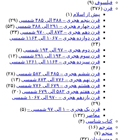
فیلسوف
(۹)
قرن
(۳۷۶)
پیش از اسلام
(۱)
قرن پنجم هجری – ۳۸۸ الی ۴۸۵ شمسی
(۲۹)
قرن چهارم هجری – ۲۹۱ الی ۳۸۸ شمسی
(۵۳)
قرن دهم هجری – ۸۷۳ الی ۹۷۰ شمسی
(۳۳)
قرن دوازده هجری – ۱۰۶۷ الی ۱۱۶۴ شمسی
(۲۴)
قرن دوم هجری – ۹۷ الی ۱۹۴ شمسی
(۷)
قرن سوم هجری – ۱۹۴ الی ۲۹۱ شمسی
(۱۲)
قرن سیزده هجری – ۱۱۶۴ الی ۱۲۶۱ شمسی
(۴۶)
قرن ششم هجری – ۴۸۵ الی ۵۸۲ شمسی
(۲۸)
قرن نهم هجری – ۷۷۶ الی ۸۷۳ شمسی
(۱۳)
قرن هشتم هجری – ۶۷۹ الی ۷۷۶ شمسی
(۲۵)
قرن هفتم هجری ۵۸۲ الی ۶۷۹ شمسی
(۲۰)
قرن یازدهم هجری – ۹۷۰ الی ۱۰۶۷ شمسی
(۲۹)
قرن یک هجری – ۱ الی ۹۷ شمسی –
(۵)
معاصر
(۱۳۲)
کتاب شناسی
(۴)
مترجم
(۱۶)
منجم
(۷)
موسیقیدان
(۳۲)